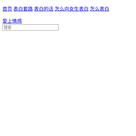
首页
表白套路
表白的话
怎么向女生表白
怎么表白
爱上情感